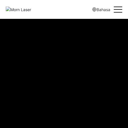
Bahasa