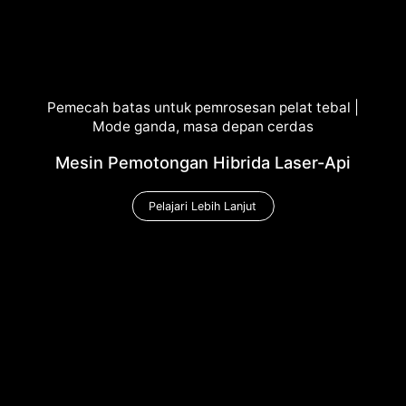
Pemecah batas untuk pemrosesan pelat tebal |
Mode ganda, masa depan cerdas
Mesin Pemotongan Hibrida Laser-Api
Pelajari Lebih Lanjut
Pelajari Lebih Lanjut
Pelajari Lebih Lanjut