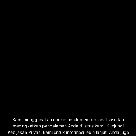
Kami menggunakan cookie untuk mempersonalisasi dan
meningkatkan pengalaman Anda di situs kami. Kunjungi
Kebijakan Privasi
kami untuk informasi lebih lanjut. Anda juga