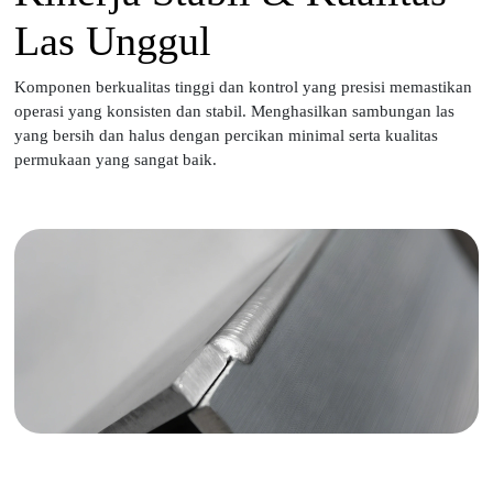
Las Unggul
Komponen berkualitas tinggi dan kontrol yang presisi memastikan
operasi yang konsisten dan stabil. Menghasilkan sambungan las
yang bersih dan halus dengan percikan minimal serta kualitas
permukaan yang sangat baik.