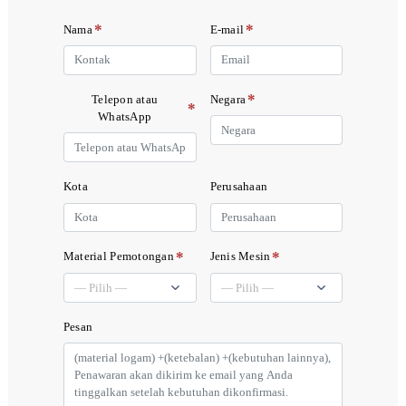
*
*
Nama
E-mail
*
Telepon atau
Negara
*
WhatsApp
Kota
Perusahaan
*
*
Material Pemotongan
Jenis Mesin
Pesan