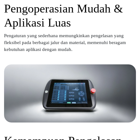
Pengoperasian Mudah &
Aplikasi Luas
Pengaturan yang sederhana memungkinkan pengelasan yang
fleksibel pada berbagai jalur dan material, memenuhi beragam
kebutuhan aplikasi dengan mudah.