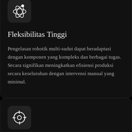
Fleksibilitas Tinggi
Pengelasan robotik multi-sudut dapat beradaptasi
dengan komponen yang kompleks dan berbagai tugas.
Secara signifikan meningkatkan efisiensi produksi
secara keseluruhan dengan intervensi manual yang
minimal.