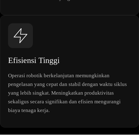
Efisiensi Tinggi
Operasi robotik berkelanjutan memungkinkan
pengelasan yang cepat dan stabil dengan waktu siklus
yang lebih singkat. Meningkatkan produktivitas
sekaligus secara signifikan dan efisien mengurangi
biaya tenaga kerja.