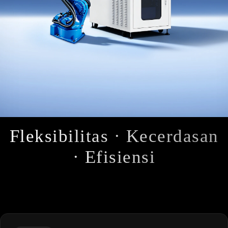
Fleksibilitas · Kecerdasan
· Efisiensi