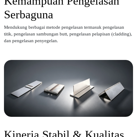
Kemampuan Pengelasan
Serbaguna
Mendukung berbagai metode pengelasan termasuk pengelasan
titik, pengelasan sambungan butt, pengelasan pelapisan (cladding),
dan pengelasan penyegelan.
Kinerja Stabil & Kualitas