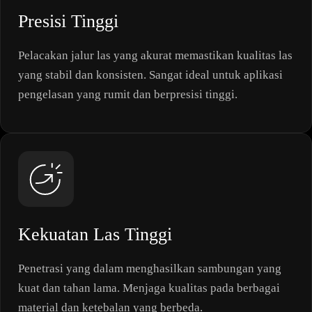
Presisi Tinggi
Pelacakan jalur las yang akurat memastikan kualitas las
yang stabil dan konsisten. Sangat ideal untuk aplikasi
pengelasan yang rumit dan berpresisi tinggi.
Kekuatan Las Tinggi
Penetrasi yang dalam menghasilkan sambungan yang
kuat dan tahan lama. Menjaga kualitas pada berbagai
material dan ketebalan yang berbeda.