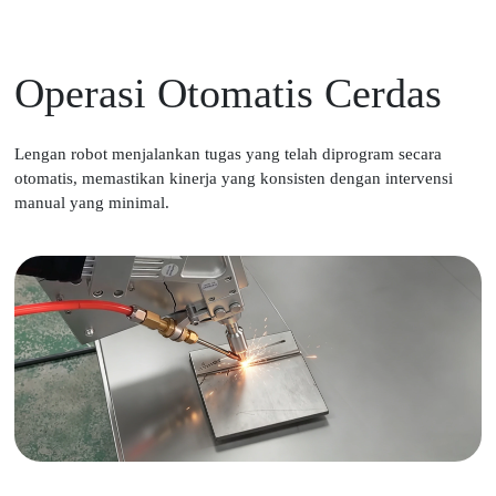
Operasi Otomatis Cerdas
Lengan robot menjalankan tugas yang telah diprogram secara
otomatis, memastikan kinerja yang konsisten dengan intervensi
manual yang minimal.