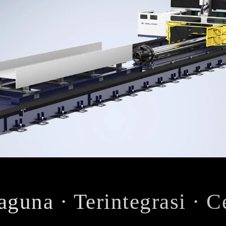
aguna · Terintegrasi · C