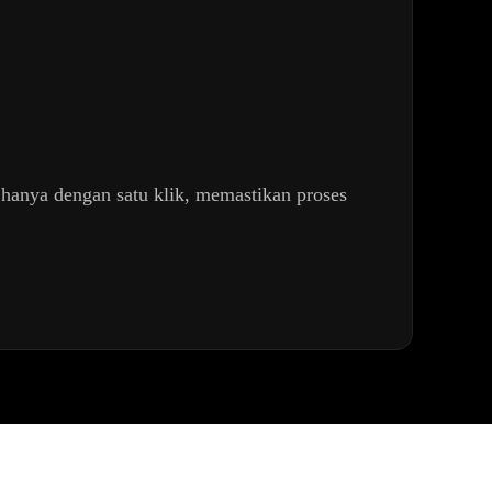
n hanya dengan satu klik, memastikan proses