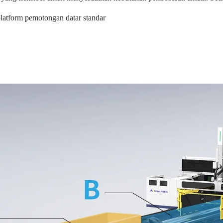
latform pemotongan datar standar