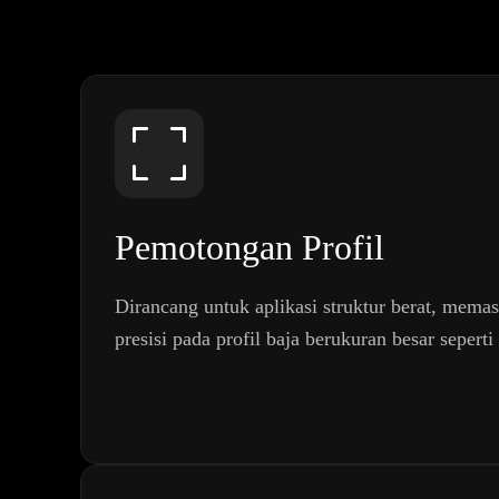
Pemotongan Profil
Dirancang untuk aplikasi struktur berat, mema
presisi pada profil baja berukuran besar sepert