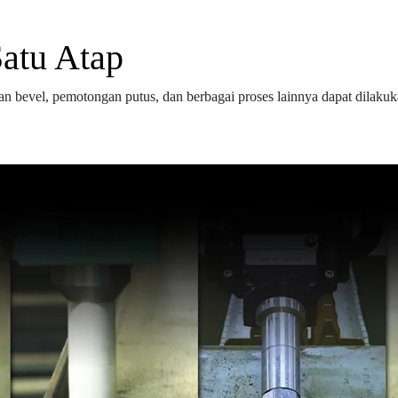
Satu Atap
n bevel, pemotongan putus, dan berbagai proses lainnya dapat dila