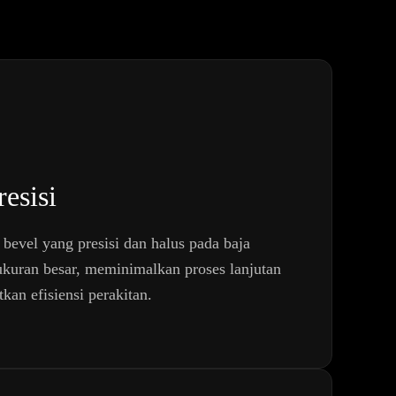
esisi
bevel yang presisi dan halus pada baja
rukuran besar, meminimalkan proses lanjutan
kan efisiensi perakitan.