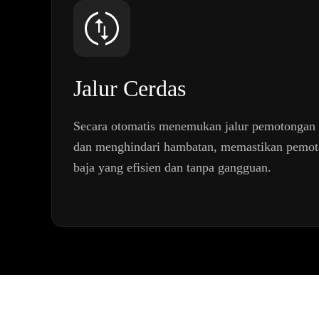
Jalur Cerdas
Secara otomatis menemukan jalur pemotongan 
dan menghindari hambatan, memastikan pemoto
baja yang efisien dan tanpa gangguan.