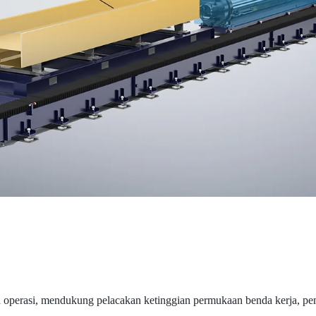
ma operasi, mendukung pelacakan ketinggian permukaan benda kerja, 