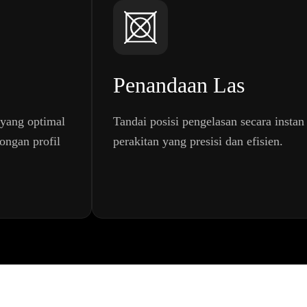
Penandaan Las
yang optimal
Tandai posisi pengelasan secara insta
ngan profil
perakitan yang presisi dan efisien.