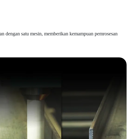
kukan dengan satu mesin, memberikan kemampuan pemrosesan