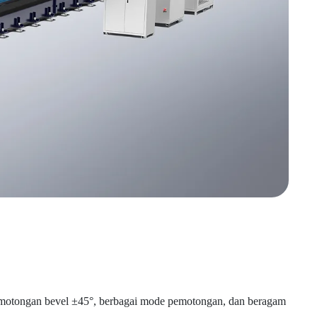
pemotongan bevel ±45°, berbagai mode pemotongan, dan beragam