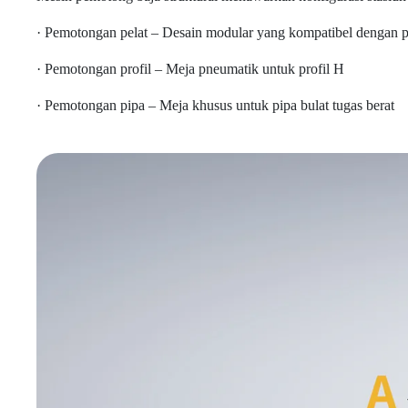
· Pemotongan pelat – Desain modular yang kompatibel dengan p
· Pemotongan profil – Meja pneumatik untuk profil H
· Pemotongan pipa – Meja khusus untuk pipa bulat tugas berat