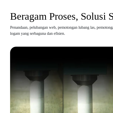
Beragam Proses, Solusi 
Penandaan, pelubangan web, pemotongan lubang las, pemotonga
logam yang serbaguna dan efisien.