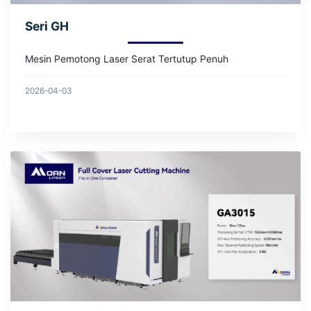
Seri GH
Mesin Pemotong Laser Serat Tertutup Penuh
2026-04-03