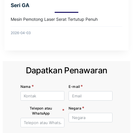
Seri GA
Mesin Pemotong Laser Serat Tertutup Penuh
2026-04-03
Dapatkan Penawaran
*
*
Nama
E-mail
*
Telepon atau
Negara
*
WhatsApp