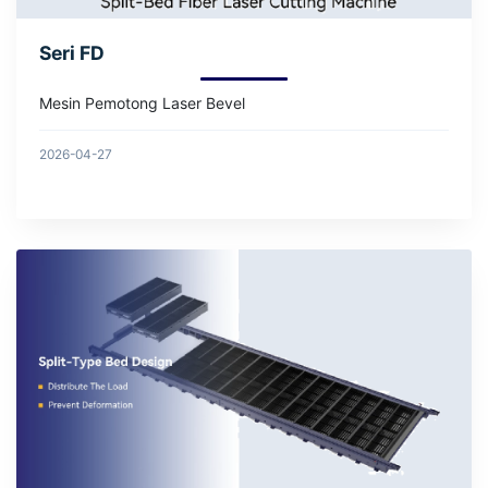
Seri FD
Mesin Pemotong Laser Bevel
2026-04-27