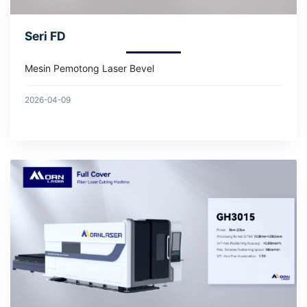
Seri FD
Mesin Pemotong Laser Bevel
2026-04-09