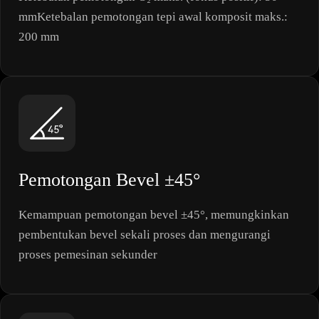
mmKetebalan pemotongan tepi awal komposit maks.:
200 mm
Pemotongan Bevel ±45°
Kemampuan pemotongan bevel ±45°, memungkinkan
pembentukan bevel sekali proses dan mengurangi
proses pemesinan sekunder