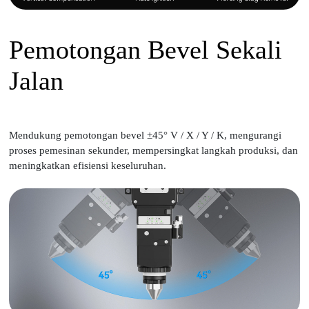
Pemotongan Bevel Sekali
Jalan
Mendukung pemotongan bevel ±45° V / X / Y / K, mengurangi
proses pemesinan sekunder, mempersingkat langkah produksi, dan
meningkatkan efisiensi keseluruhan.