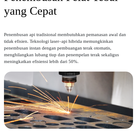
yang Cepat
Penembusan api tradisional membutuhkan pemanasan awal dan
tidak efisien. Teknologi laser–api hibrida memungkinkan
penembusan instan dengan pembuangan terak otomatis,
menghilangkan lubang tiup dan penempelan terak sekaligus
meningkatkan efisiensi lebih dari 50%.