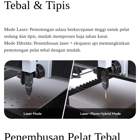
Tebal & Tipis
Mode Laser: Pemotongan udara berkecepatan tinggi untuk pelat
sedang dan tipis, mudah memproses baja tahan karat.
Mode Hibrida: Penembusan laser + ekspansi api memungkinkan
pemotongan pelat tebal dengan mudah.
Penembusan Pelat Tebal