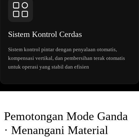
Sistem Kontrol Cerdas
Sistem kontrol pintar dengan penyalaan otomatis,
kompensasi vertikal, dan pembersihan terak otomatis
untuk operasi yang stabil dan efisien
Pemotongan Mode Ganda
· Menangani Material