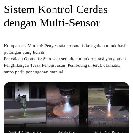
Sistem Kontrol Cerdas
dengan Multi-Sensor
Kompensasi Vertikal: Penyesuaian otomatis ketegakan untuk hasil
potongan yang bersih.
Penyalaan Otomatis: Start satu sentuhan untuk operasi yang aman.
Penghilangan Terak Penembusan: Pembuangan terak otomatis,
tanpa perlu penanganan manual.