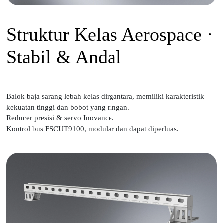
Struktur Kelas Aerospace ·
Stabil & Andal
Balok baja sarang lebah kelas dirgantara, memiliki karakteristik
kekuatan tinggi dan bobot yang ringan.
Reducer presisi & servo Inovance.
Kontrol bus FSCUT9100, modular dan dapat diperluas.