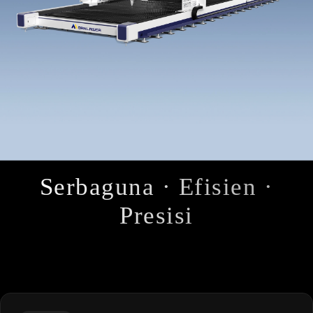
Serbaguna · Efisien ·
Presisi