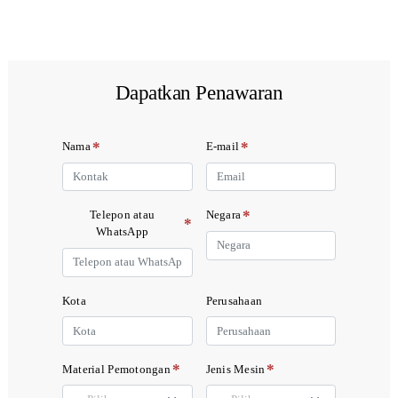
Dapatkan Penawaran
*
*
Nama
E-mail
*
Telepon atau
Negara
*
WhatsApp
Kota
Perusahaan
*
*
Material Pemotongan
Jenis Mesin