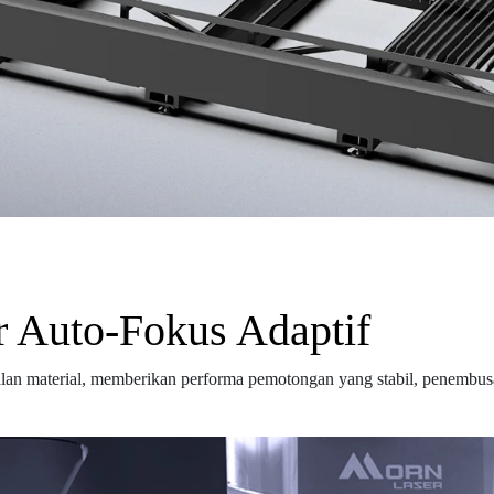
 Auto-Fokus Adaptif
lan material, memberikan performa pemotongan yang stabil, penembusan 