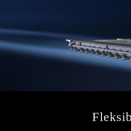
Fleksib