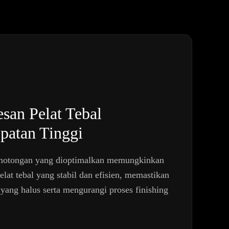
san Pelat Tebal
patan Tinggi
motongan yang dioptimalkan memungkinkan
lat tebal yang stabil dan efisien, memastikan
 yang halus serta mengurangi proses finishing