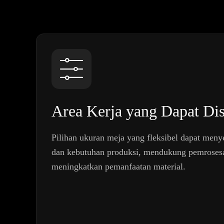
Area Kerja yang Dapat Di
Pilihan ukuran meja yang fleksibel dapat men
dan kebutuhan produksi, mendukung pemrosesa
meningkatkan pemanfaatan material.