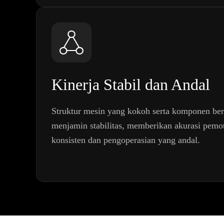
Kinerja Stabil dan Andal
Struktur mesin yang kokoh serta komponen berk
menjamin stabilitas, memberikan akurasi pem
konsisten dan pengoperasian yang andal.