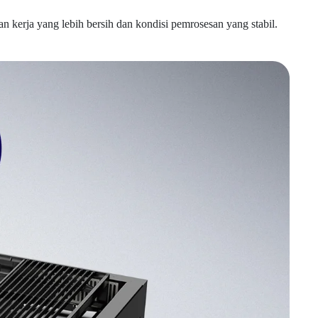
n kerja yang lebih bersih dan kondisi pemrosesan yang stabil.