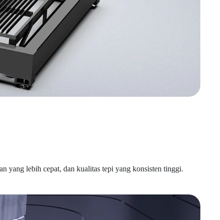
yang lebih cepat, dan kualitas tepi yang konsisten tinggi.