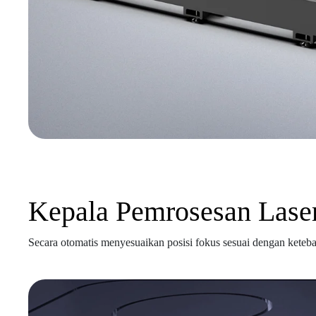
Kepala Pemrosesan Laser
Secara otomatis menyesuaikan posisi fokus sesuai dengan keteba