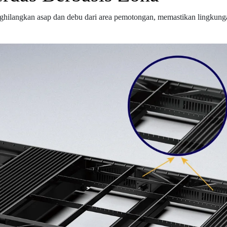
enghilangkan asap dan debu dari area pemotongan, memastikan lingkunga