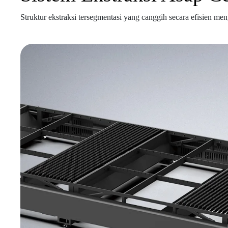
Struktur ekstraksi tersegmentasi yang canggih secara efisien m