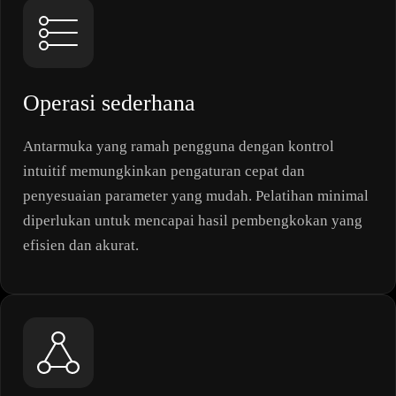
Operasi sederhana
Antarmuka yang ramah pengguna dengan kontrol
intuitif memungkinkan pengaturan cepat dan
penyesuaian parameter yang mudah. Pelatihan minimal
diperlukan untuk mencapai hasil pembengkokan yang
efisien dan akurat.