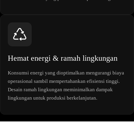
Hemat energi & ramah lingkungan
Konsumsi energi yang dioptimalkan mengurangi biaya
operasional sambil mempertahankan efisiensi tinggi.
Desain ramah lingkungan meminimalkan dampak
lingkungan untuk produksi berkelanjutan.