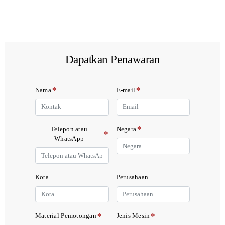
Dapatkan Penawaran
*
*
Nama
E-mail
*
Telepon atau
Negara
*
WhatsApp
Kota
Perusahaan
*
*
Material Pemotongan
Jenis Mesin