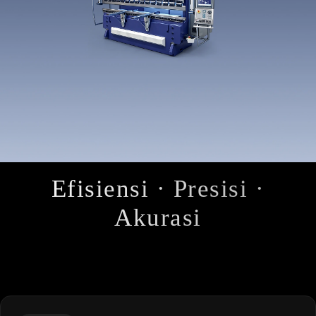
Efisiensi · Presisi ·
Akurasi