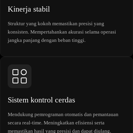
Kinerja stabil
Struktur yang kokoh memastikan presisi yang
konsisten. Mempertahankan akurasi selama operasi
jangka panjang dengan beban tinggi.
Sistem kontrol cerdas
Mendukung pemrograman otomatis dan pemantauan
secara real-time. Meningkatkan efisiensi serta
memastikan hasil yang presisi dan dapat diulang.