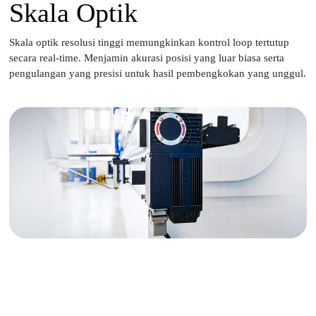
Skala Optik
Skala optik resolusi tinggi memungkinkan kontrol loop tertutup
secara real-time. Menjamin akurasi posisi yang luar biasa serta
pengulangan yang presisi untuk hasil pembengkokan yang unggul.