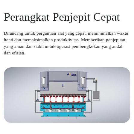
Perangkat Penjepit Cepat
Dirancang untuk pergantian alat yang cepat, meminimalkan waktu
henti dan memaksimalkan produktivitas. Memberikan penjepitan
yang aman dan stabil untuk operasi pembengkokan yang andal
dan efisien.