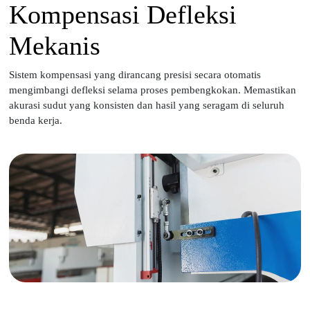
Kompensasi Defleksi
Mekanis
Sistem kompensasi yang dirancang presisi secara otomatis
mengimbangi defleksi selama proses pembengkokan. Memastikan
akurasi sudut yang konsisten dan hasil yang seragam di seluruh
benda kerja.