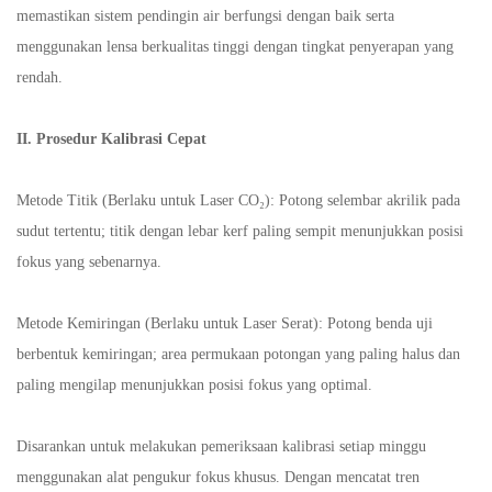
memastikan sistem pendingin air berfungsi dengan baik serta
menggunakan lensa berkualitas tinggi dengan tingkat penyerapan yang
rendah.
II. Prosedur Kalibrasi Cepat
Metode Titik (Berlaku untuk Laser CO₂): Potong selembar akrilik pada
sudut tertentu; titik dengan lebar kerf paling sempit menunjukkan posisi
fokus yang sebenarnya.
Metode Kemiringan (Berlaku untuk Laser Serat): Potong benda uji
berbentuk kemiringan; area permukaan potongan yang paling halus dan
paling mengilap menunjukkan posisi fokus yang optimal.
Disarankan untuk melakukan pemeriksaan kalibrasi setiap minggu
menggunakan alat pengukur fokus khusus. Dengan mencatat tren