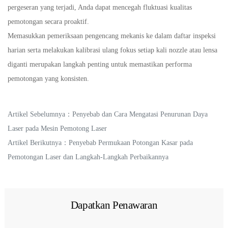
pergeseran yang terjadi, Anda dapat mencegah fluktuasi kualitas
pemotongan secara proaktif.
Memasukkan pemeriksaan pengencang mekanis ke dalam daftar inspeksi
harian serta melakukan kalibrasi ulang fokus setiap kali nozzle atau lensa
diganti merupakan langkah penting untuk memastikan performa
pemotongan yang konsisten.
Artikel Sebelumnya：
Penyebab dan Cara Mengatasi Penurunan Daya
Laser pada Mesin Pemotong Laser
Artikel Berikutnya：
Penyebab Permukaan Potongan Kasar pada
Pemotongan Laser dan Langkah-Langkah Perbaikannya
Dapatkan Penawaran