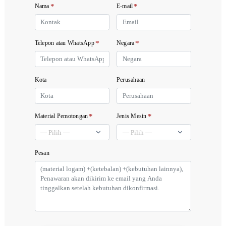
*
*
Nama
E-mail
*
*
Telepon atau WhatsApp
Negara
Kota
Perusahaan
*
*
Material Pemotongan
Jenis Mesin
Pesan