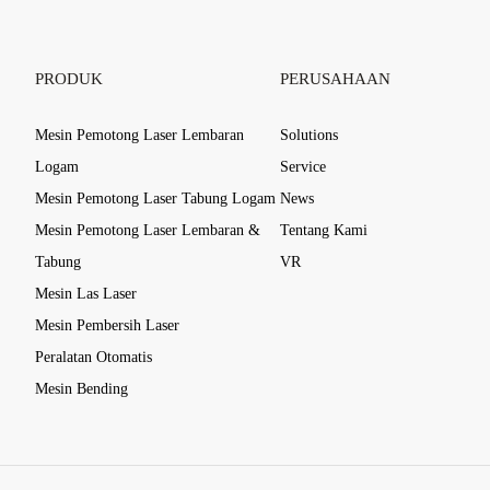
PRODUK
PERUSAHAAN
Mesin Pemotong Laser Lembaran
Solutions
Logam
Service
Mesin Pemotong Laser Tabung Logam
News
Mesin Pemotong Laser Lembaran &
Tentang Kami
Tabung
VR
Mesin Las Laser
Mesin Pembersih Laser
Peralatan Otomatis
Mesin Bending