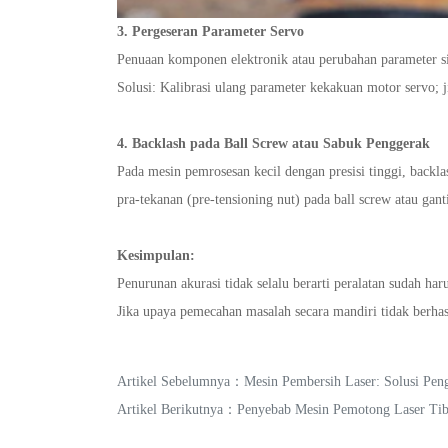
3. Pergeseran Parameter Servo
Penuaan komponen elektronik atau perubahan parameter si
Solusi: Kalibrasi ulang parameter kekakuan motor servo; j
4. Backlash pada Ball Screw atau Sabuk Penggerak
Pada mesin pemrosesan kecil dengan presisi tinggi, backl
pra-tekanan (pre-tensioning nut) pada ball screw atau gan
Kesimpulan:
Penurunan akurasi tidak selalu berarti peralatan sudah haru
Jika upaya pemecahan masalah secara mandiri tidak berhas
Artikel Sebelumnya：
Mesin Pembersih Laser: Solusi Pe
Artikel Berikutnya：
Penyebab Mesin Pemotong Laser Tib