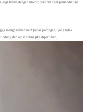
 gigi heliks dengan motor; bersihkan rel pemandu dari
hingga menghasilkan kerf (lebar potongan) yang tidak
elindung dan lensa fokus jika diperlukan.