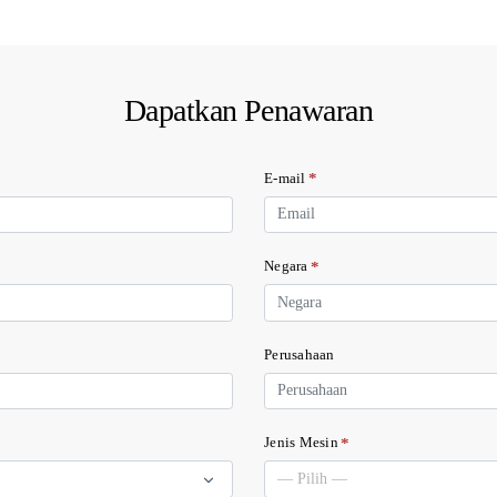
Dapatkan Penawaran
*
E-mail
*
Negara
Perusahaan
*
Jenis Mesin