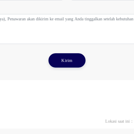
Kirim
Lokasi saat ini