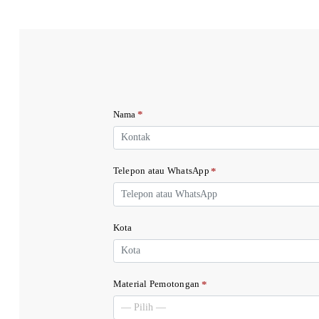
*
Nama
*
Telepon atau WhatsApp
Kota
*
Material Pemotongan