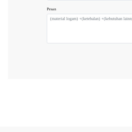
Pesan