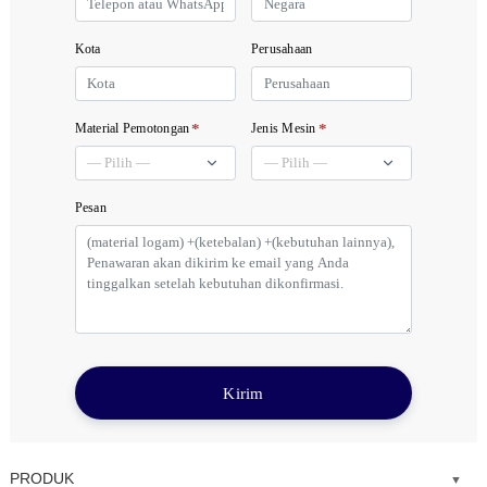
Kota
Perusahaan
*
*
Material Pemotongan
Jenis Mesin
Pesan
Kirim
PRODUK