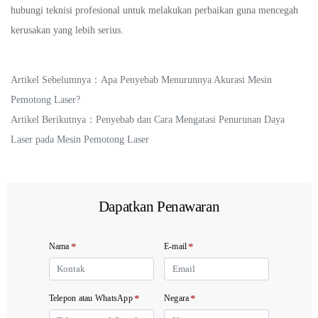
hubungi teknisi profesional untuk melakukan perbaikan guna mencegah
kerusakan yang lebih serius.
Artikel Sebelumnya：
Apa Penyebab Menurunnya Akurasi Mesin
Pemotong Laser?
Artikel Berikutnya：
Penyebab dan Cara Mengatasi Penurunan Daya
Laser pada Mesin Pemotong Laser
Dapatkan Penawaran
*
*
Nama
E-mail
*
*
Telepon atau WhatsApp
Negara