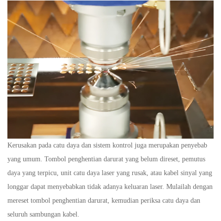
Kerusakan pada catu daya dan sistem kontrol juga merupakan penyebab
yang umum. Tombol penghentian darurat yang belum direset, pemutus
daya yang terpicu, unit catu daya laser yang rusak, atau kabel sinyal yang
longgar dapat menyebabkan tidak adanya keluaran laser. Mulailah dengan
mereset tombol penghentian darurat, kemudian periksa catu daya dan
seluruh sambungan kabel.