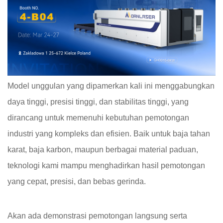
Model unggulan yang dipamerkan kali ini menggabungkan
daya tinggi, presisi tinggi, dan stabilitas tinggi, yang
dirancang untuk memenuhi kebutuhan pemotongan
industri yang kompleks dan efisien. Baik untuk baja tahan
karat, baja karbon, maupun berbagai material paduan,
teknologi kami mampu menghadirkan hasil pemotongan
yang cepat, presisi, dan bebas gerinda.
Akan ada demonstrasi pemotongan langsung serta