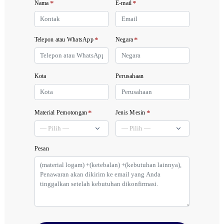
*
*
Nama
E-mail
*
*
Telepon atau WhatsApp
Negara
Kota
Perusahaan
*
*
Material Pemotongan
Jenis Mesin
Pesan