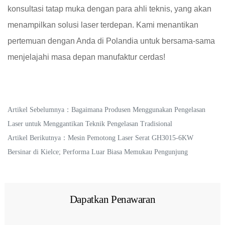
konsultasi tatap muka dengan para ahli teknis, yang akan
menampilkan solusi laser terdepan. Kami menantikan
pertemuan dengan Anda di Polandia untuk bersama-sama
menjelajahi masa depan manufaktur cerdas!
Artikel Sebelumnya：
Bagaimana Produsen Menggunakan Pengelasan
Laser untuk Menggantikan Teknik Pengelasan Tradisional
Artikel Berikutnya：
Mesin Pemotong Laser Serat GH3015-6KW
Bersinar di Kielce; Performa Luar Biasa Memukau Pengunjung
Dapatkan Penawaran