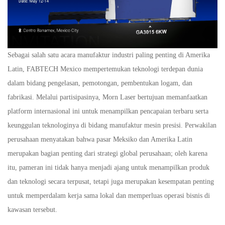
Sebagai salah satu acara manufaktur industri paling penting di Amerika
Latin, FABTECH Mexico mempertemukan teknologi terdepan dunia
dalam bidang pengelasan, pemotongan, pembentukan logam, dan
fabrikasi. Melalui partisipasinya, Morn Laser bertujuan memanfaatkan
platform internasional ini untuk menampilkan pencapaian terbaru serta
keunggulan teknologinya di bidang manufaktur mesin presisi. Perwakilan
perusahaan menyatakan bahwa pasar Meksiko dan Amerika Latin
merupakan bagian penting dari strategi global perusahaan; oleh karena
itu, pameran ini tidak hanya menjadi ajang untuk menampilkan produk
dan teknologi secara terpusat, tetapi juga merupakan kesempatan penting
untuk memperdalam kerja sama lokal dan memperluas operasi bisnis di
kawasan tersebut.