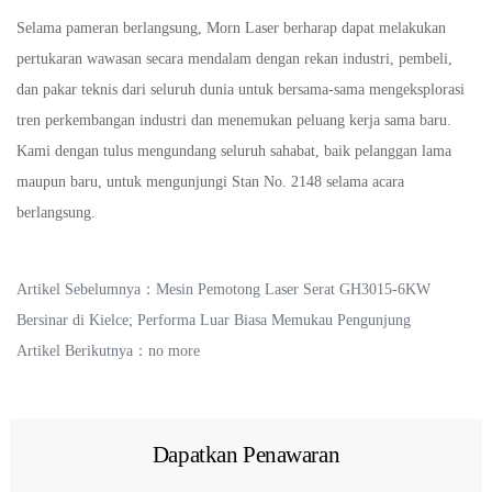
Selama pameran berlangsung, Morn Laser berharap dapat melakukan
pertukaran wawasan secara mendalam dengan rekan industri, pembeli,
dan pakar teknis dari seluruh dunia untuk bersama-sama mengeksplorasi
tren perkembangan industri dan menemukan peluang kerja sama baru.
Kami dengan tulus mengundang seluruh sahabat, baik pelanggan lama
maupun baru, untuk mengunjungi Stan No. 2148 selama acara
berlangsung.
Artikel Sebelumnya：
Mesin Pemotong Laser Serat GH3015-6KW
Bersinar di Kielce; Performa Luar Biasa Memukau Pengunjung
Artikel Berikutnya：no more
Dapatkan Penawaran