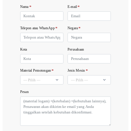
*
*
Nama
E-mail
*
*
Telepon atau WhatsApp
Negara
Kota
Perusahaan
*
*
Material Pemotongan
Jenis Mesin
Pesan