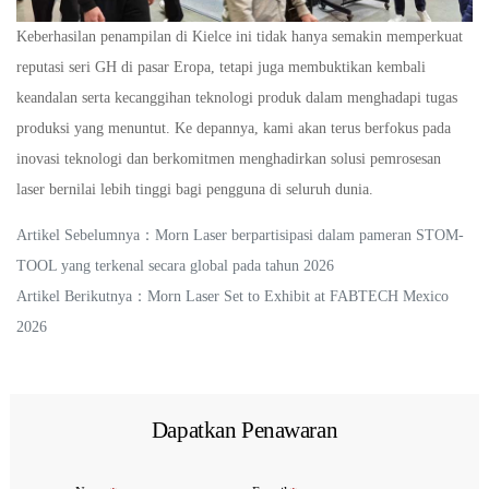
Keberhasilan penampilan di Kielce ini tidak hanya semakin memperkuat
reputasi seri GH di pasar Eropa, tetapi juga membuktikan kembali
keandalan serta kecanggihan teknologi produk dalam menghadapi tugas
produksi yang menuntut. Ke depannya, kami akan terus berfokus pada
inovasi teknologi dan berkomitmen menghadirkan solusi pemrosesan
laser bernilai lebih tinggi bagi pengguna di seluruh dunia.
Artikel Sebelumnya：
Morn Laser berpartisipasi dalam pameran STOM-
TOOL yang terkenal secara global pada tahun 2026
Artikel Berikutnya：
Morn Laser Set to Exhibit at FABTECH Mexico
2026
Dapatkan Penawaran