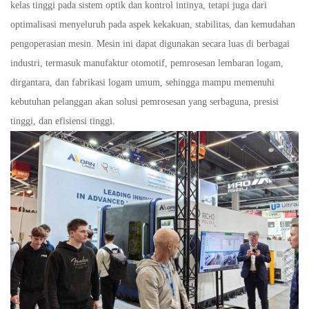
kelas tinggi pada sistem optik dan kontrol intinya, tetapi juga dari
optimalisasi menyeluruh pada aspek kekakuan, stabilitas, dan kemudahan
pengoperasian mesin. Mesin ini dapat digunakan secara luas di berbagai
industri, termasuk manufaktur otomotif, pemrosesan lembaran logam,
dirgantara, dan fabrikasi logam umum, sehingga mampu memenuhi
kebutuhan pelanggan akan solusi pemrosesan yang serbaguna, presisi
tinggi, dan efisiensi tinggi.