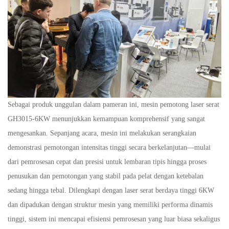
Sebagai produk unggulan dalam pameran ini, mesin pemotong laser serat
GH3015-6KW menunjukkan kemampuan komprehensif yang sangat
mengesankan. Sepanjang acara, mesin ini melakukan serangkaian
demonstrasi pemotongan intensitas tinggi secara berkelanjutan—mulai
dari pemrosesan cepat dan presisi untuk lembaran tipis hingga proses
penusukan dan pemotongan yang stabil pada pelat dengan ketebalan
sedang hingga tebal. Dilengkapi dengan laser serat berdaya tinggi 6KW
dan dipadukan dengan struktur mesin yang memiliki performa dinamis
tinggi, sistem ini mencapai efisiensi pemrosesan yang luar biasa sekaligus